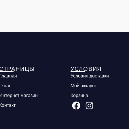
СТРАНИЦЫ
УСЛОВИЯ
Главная
Условия доставки
О нас
Мой аккаунт
Интернет магазин
Корзина
Контакт