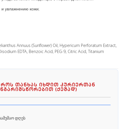
 и увлажнению кожи;
ianthus Annuus (Sunflower) Oil, Hypericum Perforatum Extract,
isodium EDTA, Benzoic Acid, PEG-9, Citric Acid, Titanium
ეროს თანხას იხდით კურიერთან
ნგარიშსწორებით (ქეშად)
სამუშაო დღეს