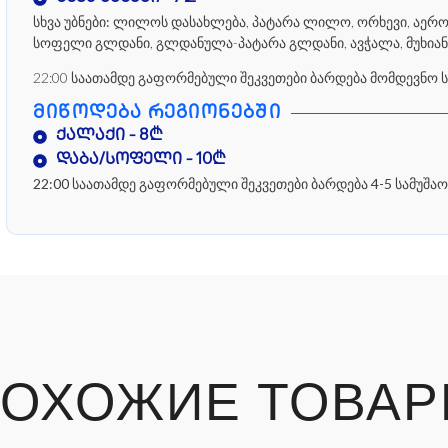
სხვა უბნები:
ლილოს დასახლება, პატარა ლილო, ორხევი, აეროპო
სოფელი გლდანი, გლდანულა-პატარა გლდანი, ავჭალა, მუხიან
22:00 საათამდე გაფორმებული შეკვეთები ბარდება მომდევნო 
ᲛᲘᲬᲝᲓᲔᲑᲐ ᲠᲔᲒᲘᲝᲜᲔᲑᲨᲘ
ქალაქი - 8₾
დაბა/სოფელი - 10₾
22:00 საათამდე გაფორმებული შეკვეთები ბარდება 4-5 სამუშაო
ОХОЖИЕ ТОВА