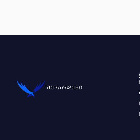
შევარდენი