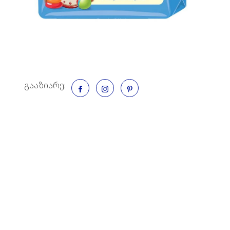
გააზიარე: