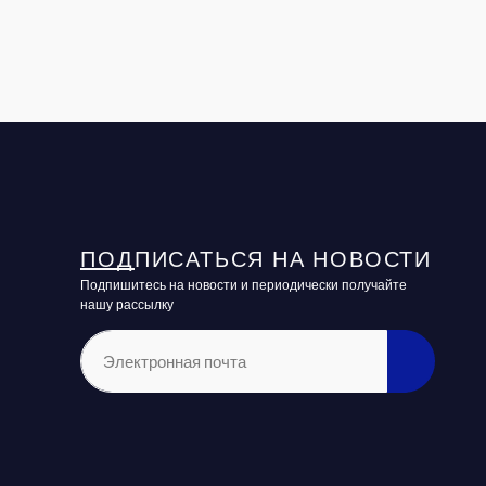
ПОДПИСАТЬСЯ НА НОВОСТИ
Подпишитесь на новости и периодически получайте
нашу рассылку