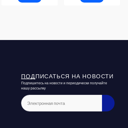
ПОДПИСАТЬСЯ НА НОВОСТИ
Подпишитесь на новости и периодически получайте
нашу рассылку