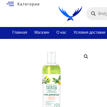
Категории
Главная
Магазин
О нас
Условия доставки