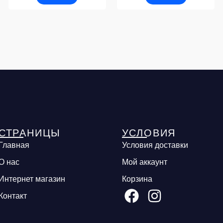
СТРАНИЦЫ
УСЛОВИЯ
Главная
Условия доставки
О нас
Мой аккаунт
Интернет магазин
Корзина
Контакт