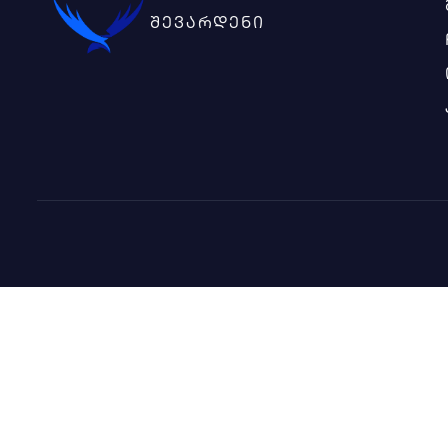
შევარდენი