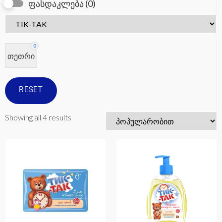
ფასდაკლება
(0)
0
თეთრი
RESET
Showing all 4 results