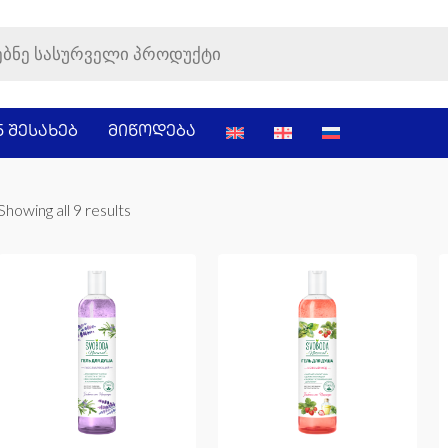
ნ შესახებ
მიწოდება
Showing all 9 results