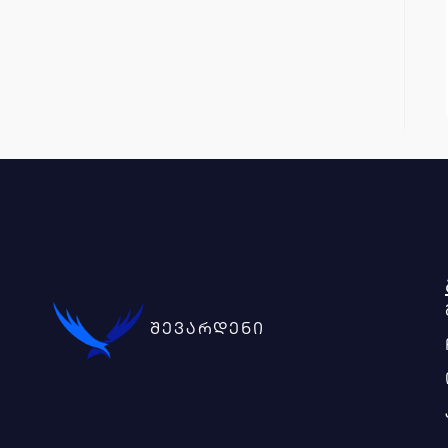
შევარდენი