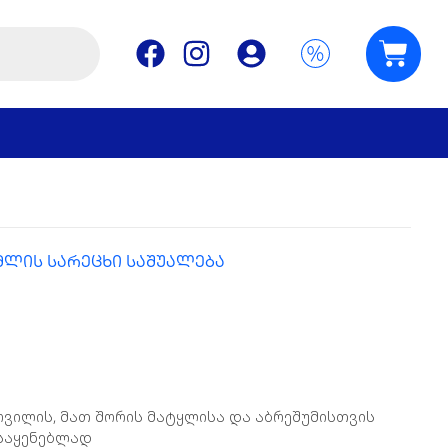
მლის სარეცხი საშუალება
ოვილის, მათ შორის მატყლისა და აბრეშუმისთვის
ოსაყენებლად