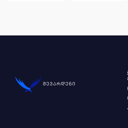
შევარდენი