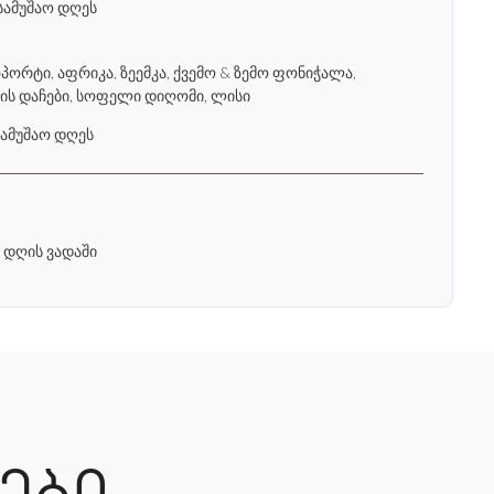
სამუშაო დღეს
რტი, აფრიკა, ზეემკა, ქვემო & ზემო ფონიჭალა,
ის დაჩები, სოფელი დიღომი, ლისი
სამუშაო დღეს
 დღის ვადაში