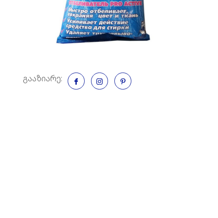
გააზიარე: