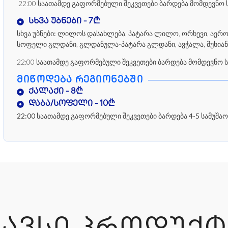
22:00 საათამდე გაფორმებული შეკვეთები ბარდება მომდევნო 
სხვა უბნები - 7₾
სხვა უბნები:
ლილოს დასახლება, პატარა ლილო, ორხევი, აეროპო
სოფელი გლდანი, გლდანულა-პატარა გლდანი, ავჭალა, მუხიან
22:00 საათამდე გაფორმებული შეკვეთები ბარდება მომდევნო 
ᲛᲘᲬᲝᲓᲔᲑᲐ ᲠᲔᲒᲘᲝᲜᲔᲑᲨᲘ
ქალაქი - 8₾
დაბა/სოფელი - 10₾
22:00 საათამდე გაფორმებული შეკვეთები ბარდება 4-5 სამუშაო