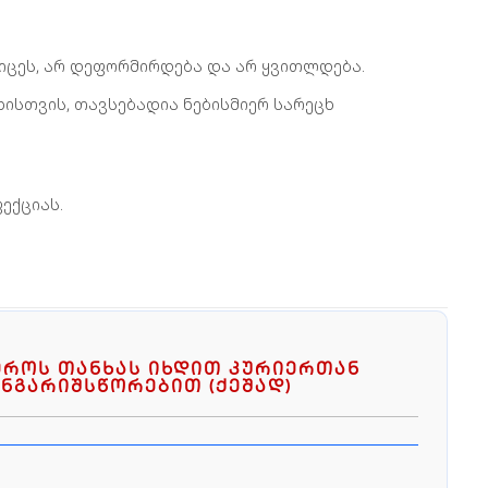
კიცეს, არ დეფორმირდება და არ ყვითლდება.
ხისთვის, თავსებადია ნებისმიერ სარეცხ
ექციას.
ეროს თანხას იხდით კურიერთან
ნგარიშსწორებით (ქეშად)