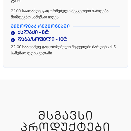
ლისი
22:00 საათამდე გაფორმებული შეკვეთები ბარდება
მომდევნო სამუშაო დღეს
ᲛᲘᲬᲝᲓᲔᲑᲐ ᲠᲔᲒᲘᲝᲜᲔᲑᲨᲘ
ქალაქი - 8₾
დაბა/სოფელი - 10₾
22:00 საათამდე გაფორმებული შეკვეთები ბარდება 4-5
სამუშაო დღის ვადაში
ᲛᲡᲒᲐᲕᲡᲘ
ᲞᲠᲝᲓᲣᲥᲢᲔᲑᲘ