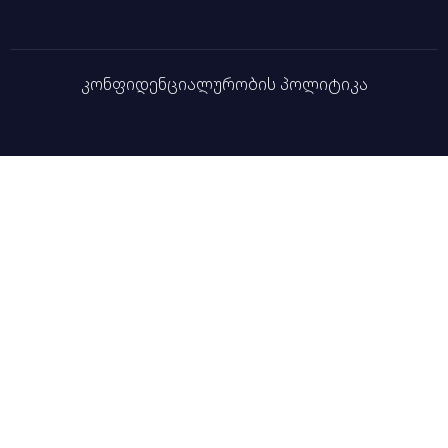
კონფიდენციალურობის პოლიტიკა