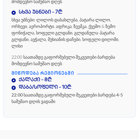
მომდევნო სამუშაო დღეს
სხვა უბნები - 7₾
სხვა უბნები:
ლილოს დასახლება, პატარა ლილო,
ორხევი, აეროპორტი, აფრიკა, ზეემკა, ქვემო & ზემო
ფონიჭალა, სოფელი გლდანი, გლდანულა-პატარა
გლდანი, ავჭალა, მუხიანის დაჩები, სოფელი დიღომი,
ლისი
22:00 საათამდე გაფორმებული შეკვეთები ბარდება
მომდევნო სამუშაო დღეს
ᲛᲘᲬᲝᲓᲔᲑᲐ ᲠᲔᲒᲘᲝᲜᲔᲑᲨᲘ
ქალაქი - 8₾
დაბა/სოფელი - 10₾
22:00 საათამდე გაფორმებული შეკვეთები ბარდება 4-5
სამუშაო დღის ვადაში