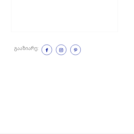
გააზიარე: