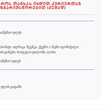
ეროს თანხას იხდით კურიერთან
ნგარიშსწორებით (ქეშად)
სამუშაო დღეს
რტი, აფრიკა, ზეემკა, ქვემო & ზემო ფონიჭალა,
ის დაჩები, სოფელი დიღომი, ლისი
სამუშაო დღეს
 დღის ვადაში