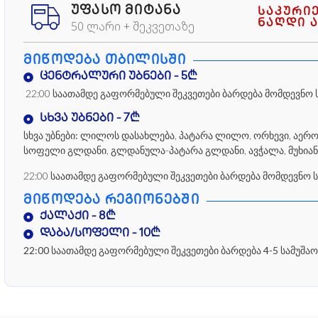
ᲣᲤᲐᲡᲝ ᲛᲘᲢᲐᲜᲐ
საკური
ნაღდი ა
50 ლარი + შეკვეთაზე
ᲛᲘᲬᲝᲓᲔᲑᲐ ᲗᲑᲘᲚᲘᲡᲨᲘ
ცენტრალური უბნები - 5₾
22:00 საათამდე გაფორმებული შეკვეთები ბარდება მომდევნო 
სხვა უბნები - 7₾
სხვა უბნები:
ლილოს დასახლება, პატარა ლილო, ორხევი, აეროპო
სოფელი გლდანი, გლდანულა-პატარა გლდანი, ავჭალა, მუხიან
22:00 საათამდე გაფორმებული შეკვეთები ბარდება მომდევნო 
ᲛᲘᲬᲝᲓᲔᲑᲐ ᲠᲔᲒᲘᲝᲜᲔᲑᲨᲘ
ქალაქი - 8₾
დაბა/სოფელი - 10₾
22:00 საათამდე გაფორმებული შეკვეთები ბარდება 4-5 სამუშაო