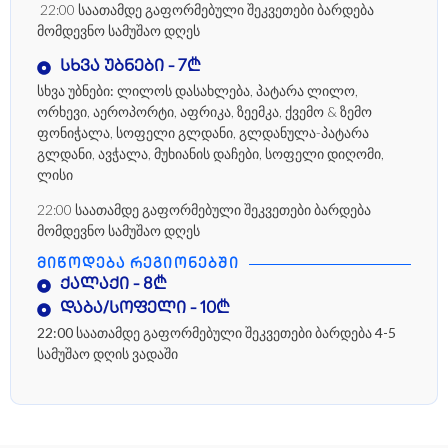
22:00 საათამდე გაფორმებული შეკვეთები ბარდება
მომდევნო სამუშაო დღეს
სხვა უბნები - 7₾
სხვა უბნები:
ლილოს დასახლება, პატარა ლილო,
ორხევი, აეროპორტი, აფრიკა, ზეემკა, ქვემო & ზემო
ფონიჭალა, სოფელი გლდანი, გლდანულა-პატარა
გლდანი, ავჭალა, მუხიანის დაჩები, სოფელი დიღომი,
ლისი
22:00 საათამდე გაფორმებული შეკვეთები ბარდება
მომდევნო სამუშაო დღეს
ᲛᲘᲬᲝᲓᲔᲑᲐ ᲠᲔᲒᲘᲝᲜᲔᲑᲨᲘ
ქალაქი - 8₾
დაბა/სოფელი - 10₾
22:00 საათამდე გაფორმებული შეკვეთები ბარდება 4-5
სამუშაო დღის ვადაში