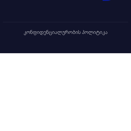
კონფიდენციალურობის პოლიტიკა