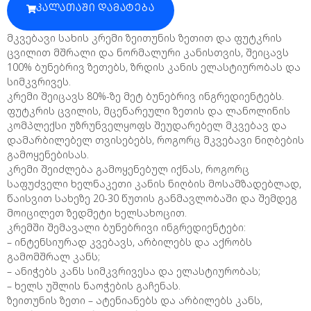
ᲙᲐᲚᲐᲗᲐᲨᲘ ᲓᲐᲛᲐᲢᲔᲑᲐ
მკვებავი სახის კრემი ზეითუნის ზეთით და ფუტკრის
ცვილით მშრალი და ნორმალური კანისთვის, შეიცავს
100% ბუნებრივ ზეთებს, ზრდის კანის ელასტიურობას და
სიმკვრივეს.
კრემი შეიცავს 80%-ზე მეტ ბუნებრივ ინგრედიენტებს.
ფუტკრის ცვილის, მცენარეული ზეთის და ლანოლინის
კომპლექსი უზრუნველყოფს შეუდარებელ მკვებავ და
დამარბილებელ თვისებებს, როგორც მკვებავი ნიღბების
გამოყენებისას.
კრემი შეიძლება გამოყენებულ იქნას, როგორც
საფუძველი ხელნაკეთი კანის ნიღბის მოსამზადებლად,
წაისვით სახეზე 20-30 წუთის განმავლობაში და შემდეგ
მოიცილეთ ზედმეტი ხელსახოცით.
კრემში შემავალი ბუნებრივი ინგრედიენტები:
– ინტენსიურად კვებავს, არბილებს და აქრობს
გამომშრალ კანს;
– ანიჭებს კანს სიმკვრივესა და ელასტიურობას;
– ხელს უშლის ნაოჭების გაჩენას.
ზეითუნის ზეთი – ატენიანებს და არბილებს კანს,