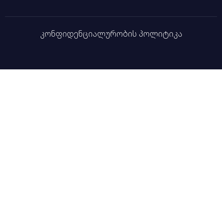
კონფიდენციალურობის პოლიტიკა