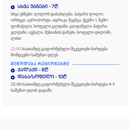
სხვა უბნები - 7₾
სხვა უბნები:
ლილოს დასახლება, პატარა ლილო,
ორხევი, აეროპორტი, აფრიკა, ზეემკა, ქვემო & ზემო
ფონიჭალა, სოფელი გლდანი, გლდანულა-პატარა
გლდანი, ავჭალა, მუხიანის დაჩები, სოფელი დიღომი,
ლისი
22:00 საათამდე გაფორმებული შეკვეთები ბარდება
მომდევნო სამუშაო დღეს
ᲛᲘᲬᲝᲓᲔᲑᲐ ᲠᲔᲒᲘᲝᲜᲔᲑᲨᲘ
ქალაქი - 8₾
დაბა/სოფელი - 10₾
22:00 საათამდე გაფორმებული შეკვეთები ბარდება 4-5
სამუშაო დღის ვადაში