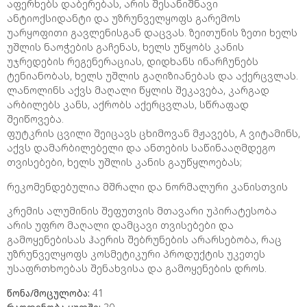
აფერხებს დაბერებას, არის შესანიშნავი
ანტიოქსიდანტი და უზრუნველყოფს გარემოს
უარყოფითი გავლენისგან დაცვას. ზეითუნის ზეთი ხელს
უშლის ნაოჭების გაჩენას, ხელს უწყობს კანის
უჯრედების რეგენერაციას, დიდხანს ინარჩუნებს
ტენიანობას, ხელს უშლის გაღიზიანებას და აქერცვლას.
ლანოლინს აქვს მაღალი წყლის შეკავება, კარგად
არბილებს კანს, აქრობს აქერცვლას, სწრაფად
შეიწოვება.
ფუტკრის ცვილი შეიცავს ცხიმოვან მჟავებს, A ვიტამინს,
აქვს დამარბილებელი და ანთების საწინააღმდეგო
თვისებები, ხელს უშლის კანის გაუწყლოებას;
რეკომენდებულია მშრალი და ნორმალური კანისთვის
კრემის ალუმინის შეფუთვის მთავარი უპირატესობა
არის უფრო მაღალი დამცავი თვისებები და
გამოყენებისას ჰაერის შებრუნების არარსებობა, რაც
უზრუნველყოფს კოსმეტიკური პროდუქტის უკეთეს
უსაფრთხოებას შენახვისა და გამოყენების დროს.
წონა/მოცულობა:
41