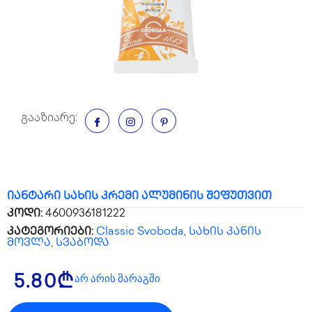
გააზიარე:
იანტარი სახის კრემი ალუმინის შეფუთვით
კოდი:
4600936181222
კატეგორიები:
Classic Svoboda
,
სახის კანის
მოვლა
,
სვაბოდა
არ არის მარაგში
5.80
₾